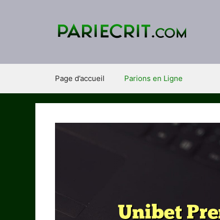
Aller
au
contenu
Page d’accueil
Parions en Ligne