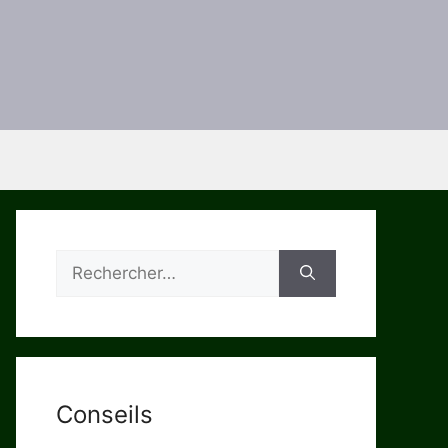
Rechercher :
Conseils