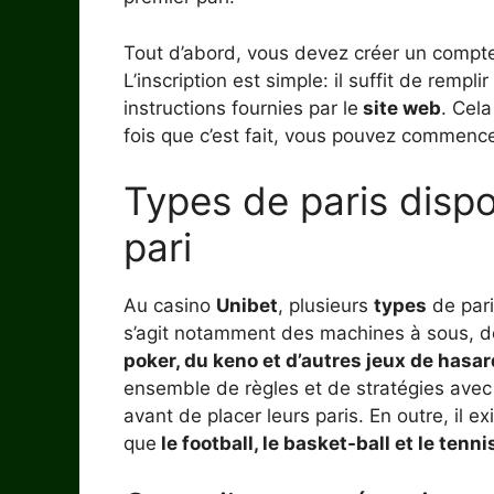
Tout d’abord, vous devez créer un compte
L’inscription est simple: il suffit de rempl
instructions fournies par le
site web
. Cel
fois que c’est fait, vous pouvez commence
Types de paris dispo
pari
Au casino
Unibet
, plusieurs
types
de pari
s’agit notamment des machines à sous, d
poker, du keno et d’autres jeux de hasar
ensemble de règles et de stratégies avec l
avant de placer leurs paris. En outre, il e
que
le football, le basket-ball et le tenni