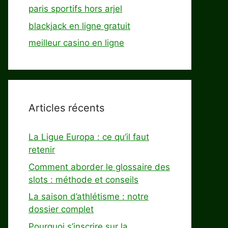
paris sportifs hors arjel
blackjack en ligne gratuit
meilleur casino en ligne
Articles récents
La Ligue Europa : ce qu’il faut
retenir
Comment aborder le glossaire des
slots : méthode et conseils
La saison d’athlétisme : notre
dossier complet
Pourquoi s’inscrire sur la