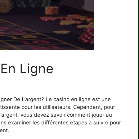
 En Ligne
ner De L’argent? Le casino en ligne est une
tissante pour les utilisateurs. Cependant, pour
l’argent, vous devez savoir comment jouer au
lons examiner les différentes étapes à suivre pour
ent.