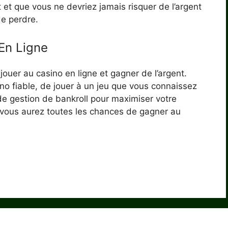
 et que vous ne devriez jamais risquer de l’argent
e perdre.
En Ligne
jouer au casino en ligne et gagner de l’argent.
no fiable, de jouer à un jeu que vous connaissez
de gestion de bankroll pour maximiser votre
t vous aurez toutes les chances de gagner au