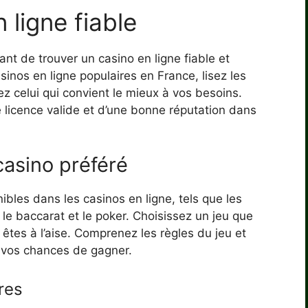
 ligne fiable
nt de trouver un casino en ligne fiable et
sinos en ligne populaires en France, lisez les
z celui qui convient le mieux à vos besoins.
 licence valide et d’une bonne réputation dans
casino préféré
nibles dans les casinos en ligne, tels que les
, le baccarat et le poker. Choisissez un jeu que
êtes à l’aise. Comprenez les règles du jeu et
 vos chances de gagner.
res