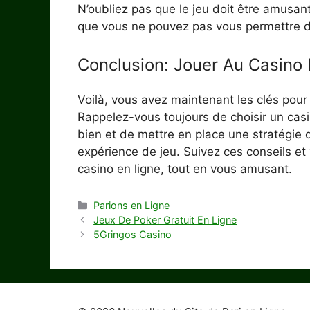
N’oubliez pas que le jeu doit être amusant
que vous ne pouvez pas vous permettre d
Conclusion: Jouer Au Casino 
Voilà, vous avez maintenant les clés pour 
Rappelez-vous toujours de choisir un casi
bien et de mettre en place une stratégie 
expérience de jeu. Suivez ces conseils e
casino en ligne, tout en vous amusant.
Catégories
Parions en Ligne
Jeux De Poker Gratuit En Ligne
5Gringos Casino