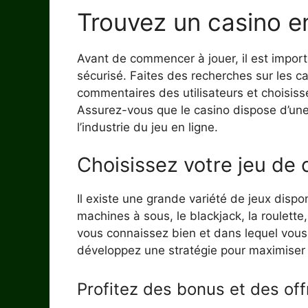
Trouvez un casino en
Avant de commencer à jouer, il est importa
sécurisé. Faites des recherches sur les ca
commentaires des utilisateurs et choisisse
Assurez-vous que le casino dispose d’une
l’industrie du jeu en ligne.
Choisissez votre jeu de 
Il existe une grande variété de jeux dispo
machines à sous, le blackjack, la roulette
vous connaissez bien et dans lequel vous 
développez une stratégie pour maximiser
Profitez des bonus et des off