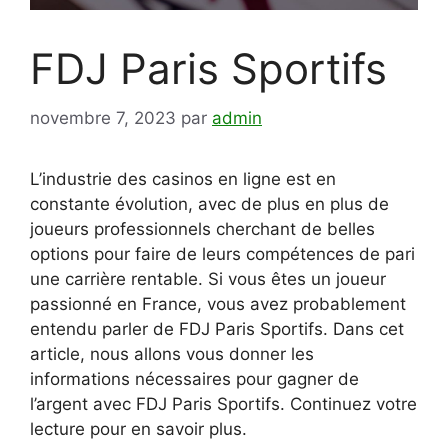
FDJ Paris Sportifs
novembre 7, 2023
par
admin
L’industrie des casinos en ligne est en
constante évolution, avec de plus en plus de
joueurs professionnels cherchant de belles
options pour faire de leurs compétences de pari
une carrière rentable. Si vous êtes un joueur
passionné en France, vous avez probablement
entendu parler de FDJ Paris Sportifs. Dans cet
article, nous allons vous donner les
informations nécessaires pour gagner de
l’argent avec FDJ Paris Sportifs. Continuez votre
lecture pour en savoir plus.