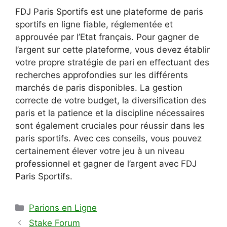
FDJ Paris Sportifs est une plateforme de paris
sportifs en ligne fiable, réglementée et
approuvée par l’Etat français. Pour gagner de
l’argent sur cette plateforme, vous devez établir
votre propre stratégie de pari en effectuant des
recherches approfondies sur les différents
marchés de paris disponibles. La gestion
correcte de votre budget, la diversification des
paris et la patience et la discipline nécessaires
sont également cruciales pour réussir dans les
paris sportifs. Avec ces conseils, vous pouvez
certainement élever votre jeu à un niveau
professionnel et gagner de l’argent avec FDJ
Paris Sportifs.
Catégories
Parions en Ligne
Stake Forum