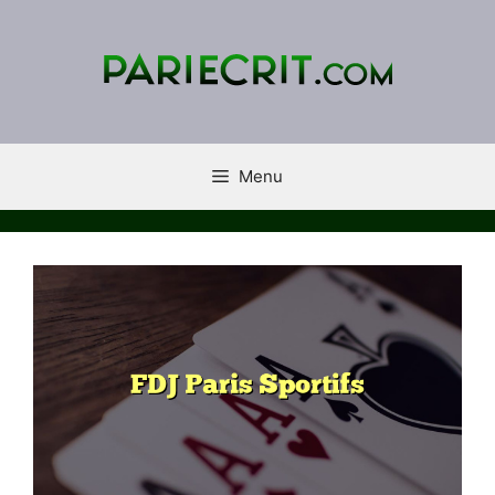
Aller
au
contenu
Menu