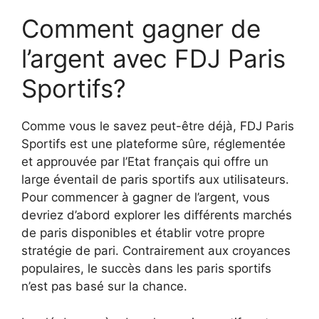
Comment gagner de
l’argent avec FDJ Paris
Sportifs?
Comme vous le savez peut-être déjà, FDJ Paris
Sportifs est une plateforme sûre, réglementée
et approuvée par l’Etat français qui offre un
large éventail de paris sportifs aux utilisateurs.
Pour commencer à gagner de l’argent, vous
devriez d’abord explorer les différents marchés
de paris disponibles et établir votre propre
stratégie de pari. Contrairement aux croyances
populaires, le succès dans les paris sportifs
n’est pas basé sur la chance.