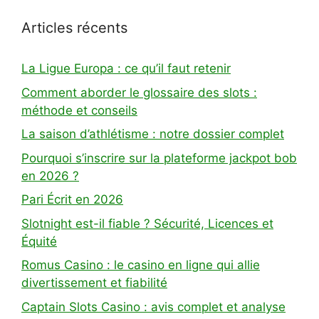
Articles récents
La Ligue Europa : ce qu’il faut retenir
Comment aborder le glossaire des slots :
méthode et conseils
La saison d’athlétisme : notre dossier complet
Pourquoi s’inscrire sur la plateforme jackpot bob
en 2026 ?
Pari Écrit en 2026
Slotnight est-il fiable ? Sécurité, Licences et
Équité
Romus Casino : le casino en ligne qui allie
divertissement et fiabilité
Captain Slots Casino : avis complet et analyse