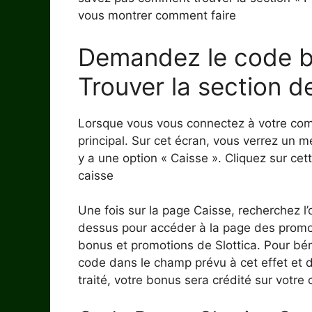
vous montrer comment faire
Demandez le code bo
Trouver la section 
Lorsque vous vous connectez à votre comp
principal. Sur cet écran, vous verrez un m
y a une option « Caisse ». Cliquez sur cet
caisse
Une fois sur la page Caisse, recherchez l
dessus pour accéder à la page des promot
bonus et promotions de Slottica. Pour bénéf
code dans le champ prévu à cet effet et d
traité, votre bonus sera crédité sur votre