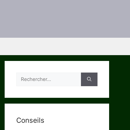
Rechercher :
Conseils