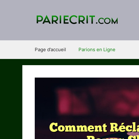
Aller
au
contenu
Page d’accueil
Parions en Ligne