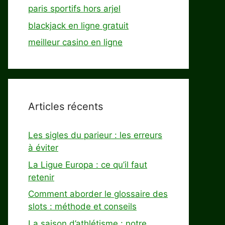
paris sportifs hors arjel
blackjack en ligne gratuit
meilleur casino en ligne
Articles récents
Les sigles du parieur : les erreurs
à éviter
La Ligue Europa : ce qu’il faut
retenir
Comment aborder le glossaire des
slots : méthode et conseils
La saison d’athlétisme : notre