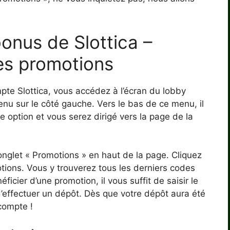
nus de Slottica –
des promotions
te Slottica, vous accédez à l’écran du lobby
enu sur le côté gauche. Vers le bas de ce menu, il
te option et vous serez dirigé vers la page de la
’onglet « Promotions » en haut de la page. Cliquez
ions. Vous y trouverez tous les derniers codes
icier d’une promotion, il vous suffit de saisir le
’effectuer un dépôt. Dès que votre dépôt aura été
 compte !