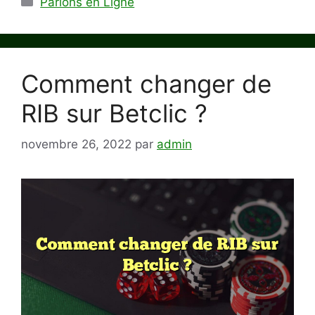
Parions en Ligne
Comment changer de
RIB sur Betclic ?
novembre 26, 2022
par
admin