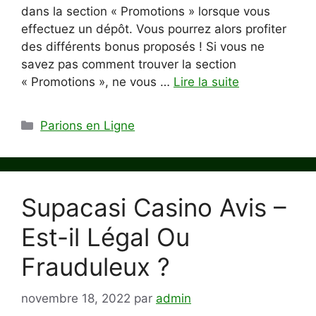
dans la section « Promotions » lorsque vous
effectuez un dépôt. Vous pourrez alors profiter
des différents bonus proposés ! Si vous ne
savez pas comment trouver la section
« Promotions », ne vous …
Lire la suite
Catégories
Parions en Ligne
Supacasi Casino Avis –
Est-il Légal Ou
Frauduleux ?
novembre 18, 2022
par
admin