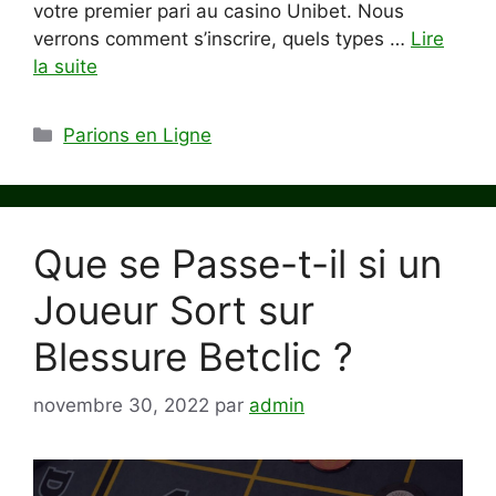
votre premier pari au casino Unibet. Nous
verrons comment s’inscrire, quels types …
Lire
la suite
Catégories
Parions en Ligne
Que se Passe-t-il si un
Joueur Sort sur
Blessure Betclic ?
novembre 30, 2022
par
admin