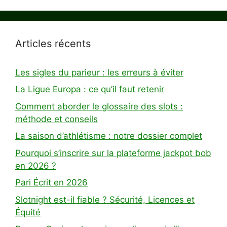
Articles récents
Les sigles du parieur : les erreurs à éviter
La Ligue Europa : ce qu’il faut retenir
Comment aborder le glossaire des slots :
méthode et conseils
La saison d’athlétisme : notre dossier complet
Pourquoi s’inscrire sur la plateforme jackpot bob
en 2026 ?
Pari Écrit en 2026
Slotnight est-il fiable ? Sécurité, Licences et
Équité