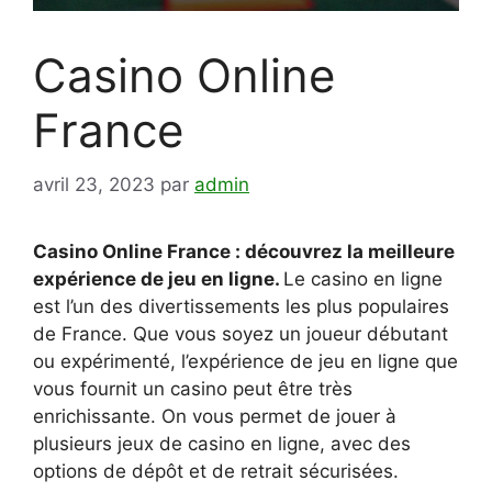
Casino Online
France
avril 23, 2023
par
admin
Casino Online France : découvrez la meilleure
expérience de jeu en ligne.
Le casino en ligne
est l’un des divertissements les plus populaires
de France. Que vous soyez un joueur débutant
ou expérimenté, l’expérience de jeu en ligne que
vous fournit un casino peut être très
enrichissante. On vous permet de jouer à
plusieurs jeux de casino en ligne, avec des
options de dépôt et de retrait sécurisées.