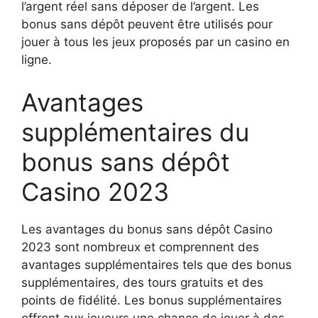
l’argent réel sans déposer de l’argent. Les
bonus sans dépôt peuvent être utilisés pour
jouer à tous les jeux proposés par un casino en
ligne.
Avantages
supplémentaires du
bonus sans dépôt
Casino 2023
Les avantages du bonus sans dépôt Casino
2023 sont nombreux et comprennent des
avantages supplémentaires tels que des bonus
supplémentaires, des tours gratuits et des
points de fidélité. Les bonus supplémentaires
offrent aux joueurs une chance de jouer à des