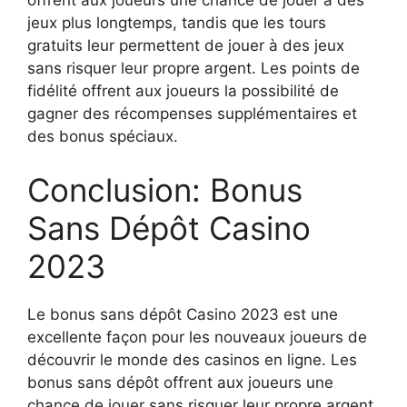
jeux plus longtemps, tandis que les tours
gratuits leur permettent de jouer à des jeux
sans risquer leur propre argent. Les points de
fidélité offrent aux joueurs la possibilité de
gagner des récompenses supplémentaires et
des bonus spéciaux.
Conclusion: Bonus
Sans Dépôt Casino
2023
Le bonus sans dépôt Casino 2023 est une
excellente façon pour les nouveaux joueurs de
découvrir le monde des casinos en ligne. Les
bonus sans dépôt offrent aux joueurs une
chance de jouer sans risquer leur propre argent